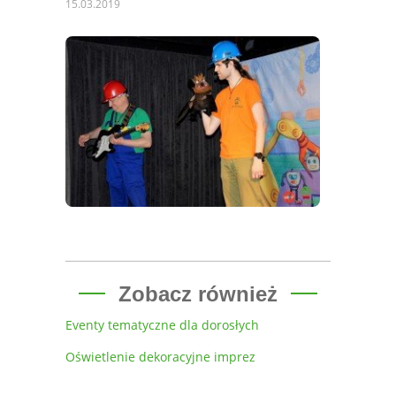
15.03.2019
Zobacz również
Eventy tematyczne dla dorosłych
Oświetlenie dekoracyjne imprez