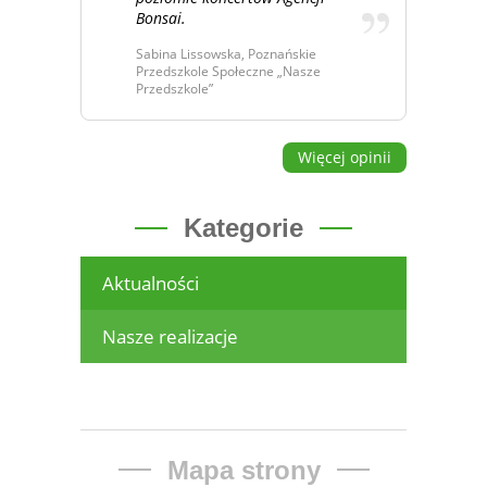
Bonsai.
Sabina Lissowska, Poznańskie
Przedszkole Społeczne „Nasze
Przedszkole”
Więcej opinii
Kategorie
Aktualności
Nasze realizacje
Mapa strony