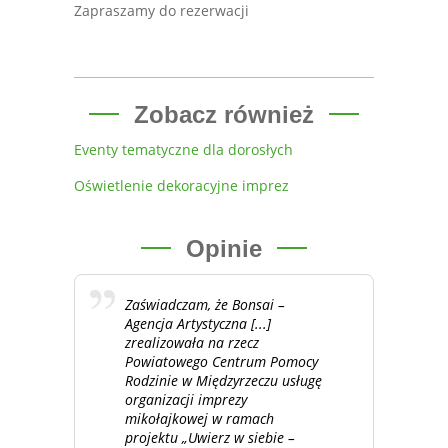
Zapraszamy do rezerwacji
Zobacz również
Eventy tematyczne dla dorosłych
Oświetlenie dekoracyjne imprez
Opinie
Zaświadczam, że Bonsai –
Agencja Artystyczna [...]
zrealizowała na rzecz
Powiatowego Centrum Pomocy
Rodzinie w Międzyrzeczu usługę
organizacji imprezy
mikołajkowej w ramach
projektu „Uwierz w siebie –