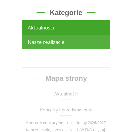
Kategorie
Aktualności
Nasze realizacje
Mapa strony
Aktualności
Koncerty i przedstawienia
Koncerty edukacyjne – rok szkolny 2026/2027
Koncert ekologiczny dla dzieci „W EKO mi graj”