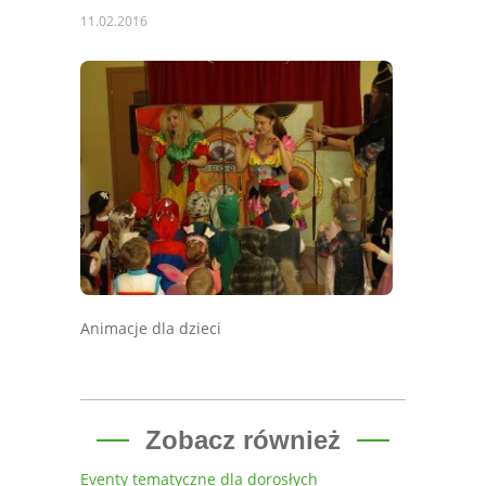
11.02.2016
Animacje dla dzieci
Zobacz również
Eventy tematyczne dla dorosłych