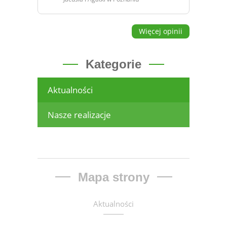
Więcej opinii
Kategorie
Aktualności
Nasze realizacje
Mapa strony
Aktualności