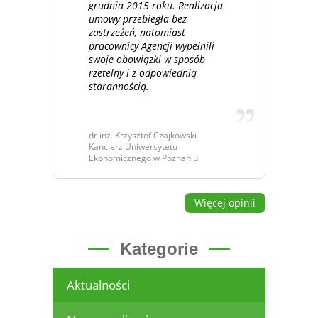
grudnia 2015 roku. Realizacja
umowy przebiegła bez
zastrzeżeń, natomiast
pracownicy Agencji wypełnili
swoje obowiązki w sposób
rzetelny i z odpowiednią
starannością.
dr inż. Krzysztof Czajkowski
Kanclerz Uniwersytetu
Ekonomicznego w Poznaniu
Więcej opinii
Kategorie
Aktualności