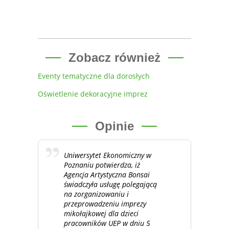
Zobacz również
Eventy tematyczne dla dorosłych
Oświetlenie dekoracyjne imprez
Opinie
Uniwersytet Ekonomiczny w
Poznaniu potwierdza, iż
Agencja Artystyczna Bonsai
świadczyła usługę polegającą
na zorganizowaniu i
przeprowadzeniu imprezy
mikołajkowej dla dzieci
pracowników UEP w dniu 5