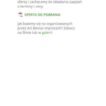
ofertą i zachęcamy do składania zapytań
o terminy i ceny.
OFERTA DO POBRANIA
Jak bawimy się na organizowanych
przez Art Bonsai imprezach? Zobacz
na filmie lub w
galerii
: