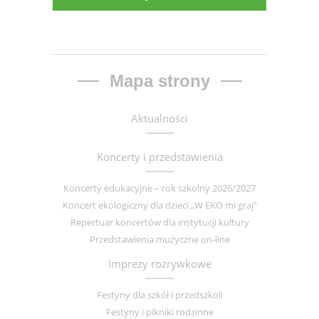
Mapa strony
Aktualności
Koncerty i przedstawienia
Koncerty edukacyjne – rok szkolny 2026/2027
Koncert ekologiczny dla dzieci „W EKO mi graj”
Repertuar koncertów dla instytucji kultury
Przedstawienia muzyczne on-line
Imprezy rozrywkowe
Festyny dla szkół i przedszkoli
Festyny i pikniki rodzinne