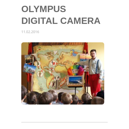
OLYMPUS
DIGITAL CAMERA
11.02.2016