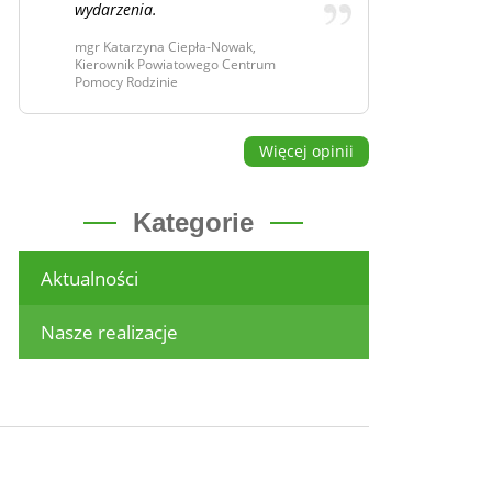
wydarzenia.
mgr Katarzyna Ciepła-Nowak,
Kierownik Powiatowego Centrum
Pomocy Rodzinie
Więcej opinii
Kategorie
Aktualności
Nasze realizacje