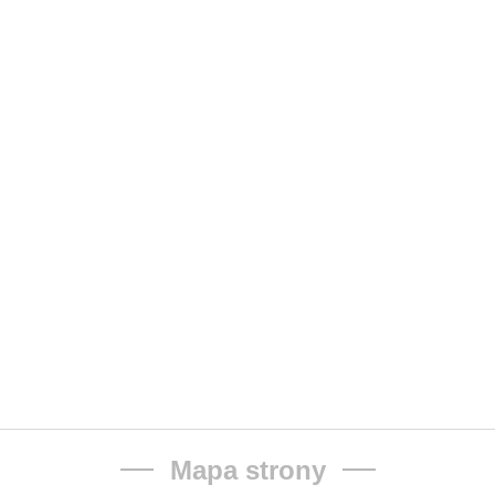
Mapa strony