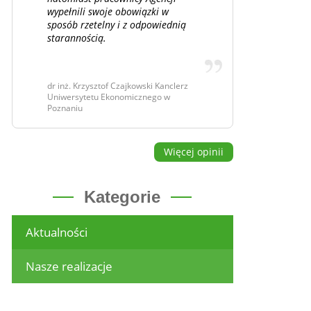
wypełnili swoje obowiązki w
sposób rzetelny i z odpowiednią
starannością.
dr inż. Krzysztof Czajkowski Kanclerz
Uniwersytetu Ekonomicznego w
Poznaniu
Więcej opinii
Kategorie
Aktualności
Nasze realizacje