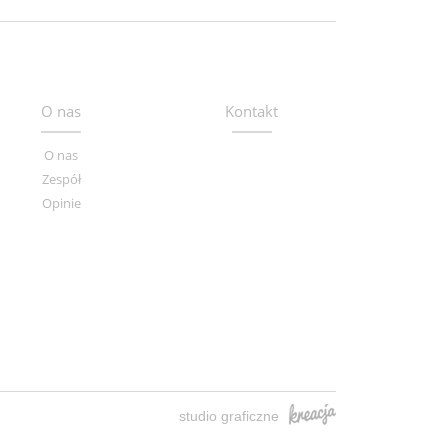
O nas
Kontakt
O nas
Zespół
Opinie
studio graficzne