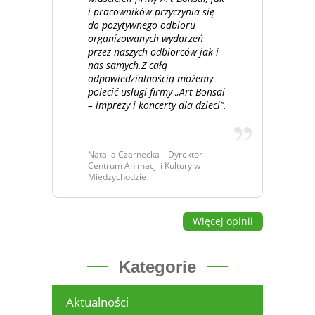
i pracowników przyczynia się
do pozytywnego odbioru
organizowanych wydarzeń
przez naszych odbiorców jak i
nas samych.Z całą
odpowiedzialnością możemy
polecić usługi firmy „Art Bonsai
– imprezy i koncerty dla dzieci”.
Natalia Czarnecka – Dyrektor
Centrum Animacji i Kultury w
Międzychodzie
Więcej opinii
Kategorie
Aktualności