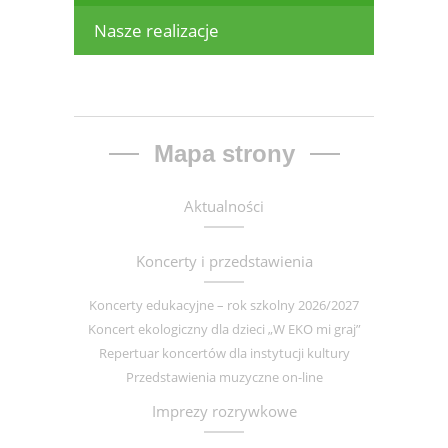
Nasze realizacje
Mapa strony
Aktualności
Koncerty i przedstawienia
Koncerty edukacyjne – rok szkolny 2026/2027
Koncert ekologiczny dla dzieci „W EKO mi graj”
Repertuar koncertów dla instytucji kultury
Przedstawienia muzyczne on-line
Imprezy rozrywkowe