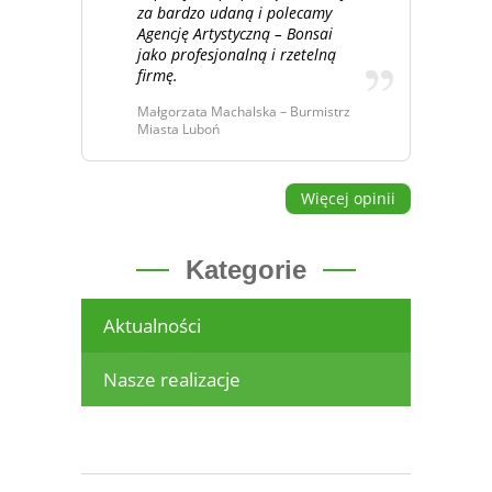
za bardzo udaną i polecamy
Agencję Artystyczną – Bonsai
jako profesjonalną i rzetelną
firmę.
Małgorzata Machalska – Burmistrz
Miasta Luboń
Więcej opinii
Kategorie
Aktualności
Nasze realizacje