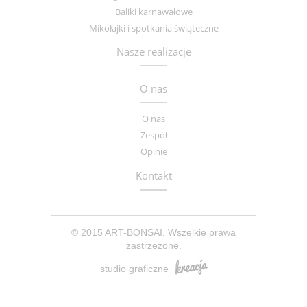
Baliki karnawałowe
Mikołajki i spotkania świąteczne
Nasze realizacje
O nas
O nas
Zespół
Opinie
Kontakt
© 2015 ART-BONSAI. Wszelkie prawa
zastrzeżone.
studio graficzne