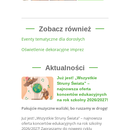
Zobacz również
Eventy tematyczne dla dorosłych
Oświetlenie dekoracyjne imprez
Aktualności
Już jest! „Wszystkie
Struny Świata” –
najnowsza oferta
koncertów edukacyjnych
na rok szkolny 2026/2027!
Pakujcie muzyczne walizki, bo ruszamy w drogę!
Już jest! „Wszystkie Struny Świata” – najnowsza
oferta koncertów edukacyjnych na rok szkolny
2026/2027! Zapraszamy do nowego cyklu