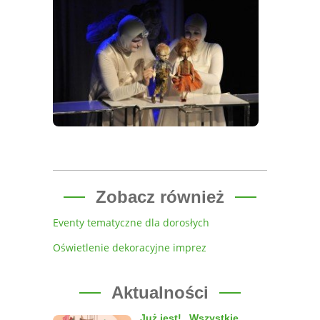
Zobacz również
Eventy tematyczne dla dorosłych
Oświetlenie dekoracyjne imprez
Aktualności
Już jest! „Wszystkie