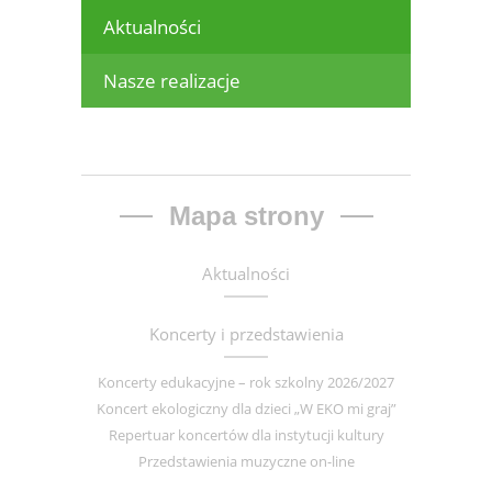
Aktualności
Nasze realizacje
Mapa strony
Aktualności
Koncerty i przedstawienia
Koncerty edukacyjne – rok szkolny 2026/2027
Koncert ekologiczny dla dzieci „W EKO mi graj”
Repertuar koncertów dla instytucji kultury
Przedstawienia muzyczne on-line