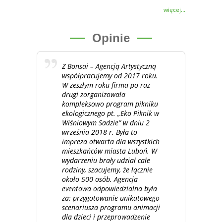
więcej...
Opinie
Z Bonsai – Agencją Artystyczną
współpracujemy od 2017 roku.
W zeszłym roku firma po raz
drugi zorganizowała
kompleksowo program pikniku
ekologicznego pt. „Eko Piknik w
Wiśniowym Sadzie” w dniu 2
września 2018 r. Była to
impreza otwarta dla wszystkich
mieszkańców miasta Luboń. W
wydarzeniu brały udział całe
rodziny, szacujemy, że łącznie
około 500 osób. Agencja
eventowa odpowiedzialna była
za: przygotowanie unikatowego
scenariusza programu animacji
dla dzieci i przeprowadzenie