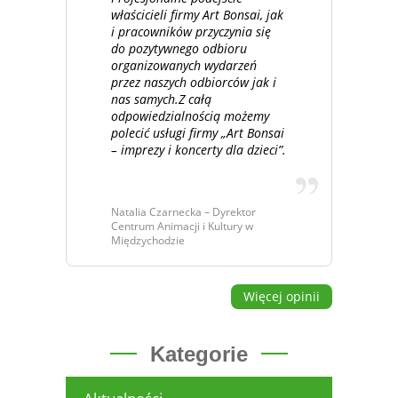
właścicieli firmy Art Bonsai, jak
i pracowników przyczynia się
do pozytywnego odbioru
organizowanych wydarzeń
przez naszych odbiorców jak i
nas samych.Z całą
odpowiedzialnością możemy
polecić usługi firmy „Art Bonsai
– imprezy i koncerty dla dzieci”.
Natalia Czarnecka – Dyrektor
Centrum Animacji i Kultury w
Międzychodzie
Więcej opinii
Kategorie