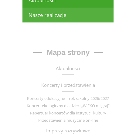
Aktualności
Nasze realizacje
Mapa strony
Aktualności
Koncerty i przedstawienia
Koncerty edukacyjne – rok szkolny 2026/2027
Koncert ekologiczny dla dzieci „W EKO mi graj”
Repertuar koncertów dla instytucji kultury
Przedstawienia muzyczne on-line
Imprezy rozrywkowe