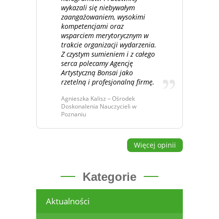
wykazali się niebywałym
zaangażowaniem, wysokimi
kompetencjami oraz
wsparciem merytorycznym w
trakcie organizacji wydarzenia.
Z czystym sumieniem i z całego
serca polecamy Agencję
Artystyczną Bonsai jako
rzetelną i profesjonalną firmę.
Agnieszka Kalisz – Ośrodek
Doskonalenia Nauczycieli w
Poznaniu
Więcej opinii
Kategorie
Aktualności