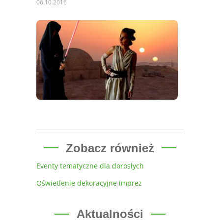
06.10.2016
Zobacz również
Eventy tematyczne dla dorosłych
Oświetlenie dekoracyjne imprez
Aktualności