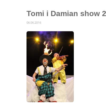
Tomi i Damian show 
06.06.2016