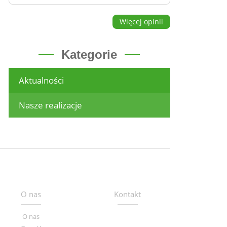
Więcej opinii
Kategorie
Aktualności
Nasze realizacje
O nas
Kontakt
O nas