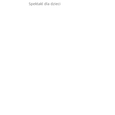
Spektakl dla dzieci