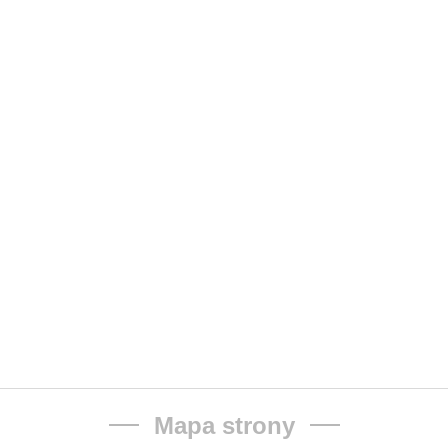
Mapa strony