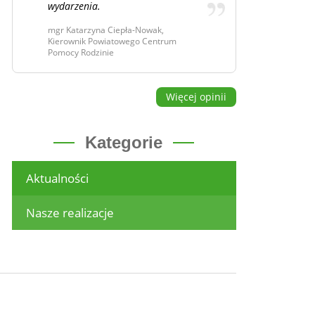
wydarzenia.
mgr Katarzyna Ciepła-Nowak,
Kierownik Powiatowego Centrum
Pomocy Rodzinie
Więcej opinii
Kategorie
Aktualności
Nasze realizacje