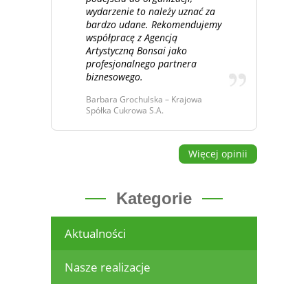
wydarzenie to należy uznać za
bardzo udane. Rekomendujemy
współpracę z Agencją
Artystyczną Bonsai jako
profesjonalnego partnera
biznesowego.
Barbara Grochulska – Krajowa
Spółka Cukrowa S.A.
Więcej opinii
Kategorie
Aktualności
Nasze realizacje