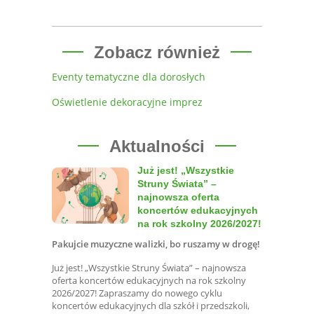
Zobacz również
Eventy tematyczne dla dorosłych
Oświetlenie dekoracyjne imprez
Aktualności
Już jest! „Wszystkie
Struny Świata” –
najnowsza oferta
koncertów edukacyjnych
na rok szkolny 2026/2027!
Pakujcie muzyczne walizki, bo ruszamy w drogę!
Już jest! „Wszystkie Struny Świata” – najnowsza
oferta koncertów edukacyjnych na rok szkolny
2026/2027! Zapraszamy do nowego cyklu
koncertów edukacyjnych dla szkół i przedszkoli,