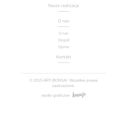
Nasze realizacje
O nas
O nas
Zespół
Opinie
Kontakt
© 2015 ART-BONSAI. Wszelkie prawa
zastrzeżone.
studio graficzne