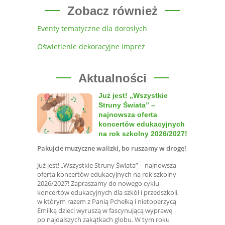
Zobacz również
Eventy tematyczne dla dorosłych
Oświetlenie dekoracyjne imprez
Aktualności
Już jest! „Wszystkie
Struny Świata” –
najnowsza oferta
koncertów edukacyjnych
na rok szkolny 2026/2027!
Pakujcie muzyczne walizki, bo ruszamy w drogę!
Już jest! „Wszystkie Struny Świata” – najnowsza
oferta koncertów edukacyjnych na rok szkolny
2026/2027! Zapraszamy do nowego cyklu
koncertów edukacyjnych dla szkół i przedszkoli,
w którym razem z Panią Pchełką i nietoperzycą
Emilką dzieci wyruszą w fascynującą wyprawę
po najdalszych zakątkach globu. W tym roku