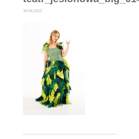
30.04.2025