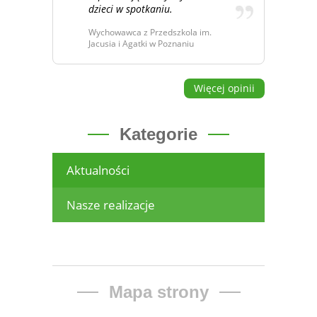
dzieci w spotkaniu.
Wychowawca z Przedszkola im.
Jacusia i Agatki w Poznaniu
Więcej opinii
Kategorie
Aktualności
Nasze realizacje
Mapa strony