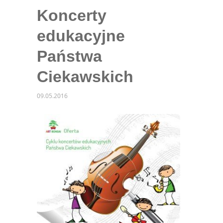
Koncerty
edukacyjne
Państwa
Ciekawskich
09.05.2016