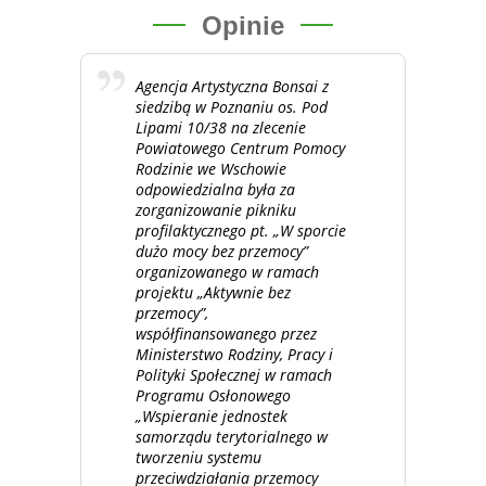
Opinie
Agencja Artystyczna Bonsai z
siedzibą w Poznaniu os. Pod
Lipami 10/38 na zlecenie
Powiatowego Centrum Pomocy
Rodzinie we Wschowie
odpowiedzialna była za
zorganizowanie pikniku
profilaktycznego pt. „W sporcie
dużo mocy bez przemocy”
organizowanego w ramach
projektu „Aktywnie bez
przemocy”,
współfinansowanego przez
Ministerstwo Rodziny, Pracy i
Polityki Społecznej w ramach
Programu Osłonowego
„Wspieranie jednostek
samorządu terytorialnego w
tworzeniu systemu
przeciwdziałania przemocy