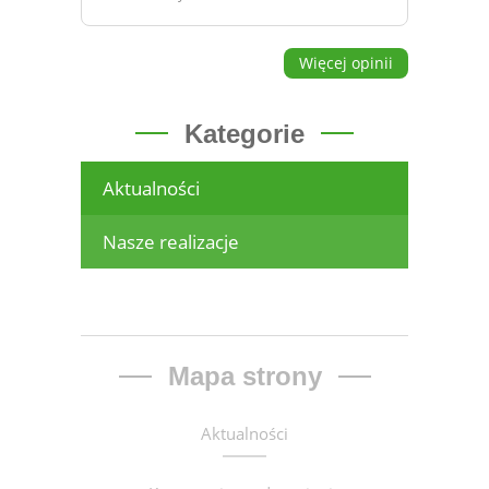
Więcej opinii
Kategorie
Aktualności
Nasze realizacje
Mapa strony
Aktualności