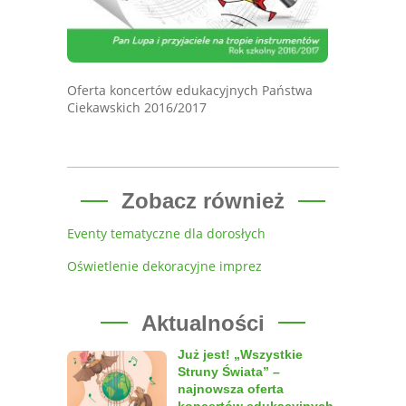
Oferta koncertów edukacyjnych Państwa
Ciekawskich 2016/2017
Zobacz również
Eventy tematyczne dla dorosłych
Oświetlenie dekoracyjne imprez
Aktualności
Już jest! „Wszystkie
Struny Świata” –
najnowsza oferta