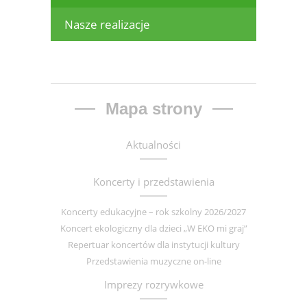
Nasze realizacje
Mapa strony
Aktualności
Koncerty i przedstawienia
Koncerty edukacyjne – rok szkolny 2026/2027
Koncert ekologiczny dla dzieci „W EKO mi graj”
Repertuar koncertów dla instytucji kultury
Przedstawienia muzyczne on-line
Imprezy rozrywkowe