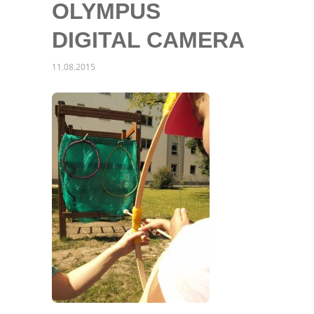
OLYMPUS
DIGITAL CAMERA
11.08.2015