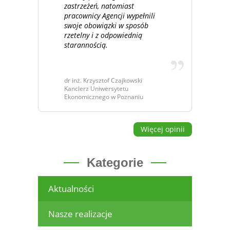
zastrzeżeń, natomiast
pracownicy Agencji wypełnili
swoje obowiązki w sposób
rzetelny i z odpowiednią
starannością.
dr inż. Krzysztof Czajkowski
Kanclerz Uniwersytetu
Ekonomicznego w Poznaniu
Więcej opinii
Kategorie
Aktualności
Nasze realizacje