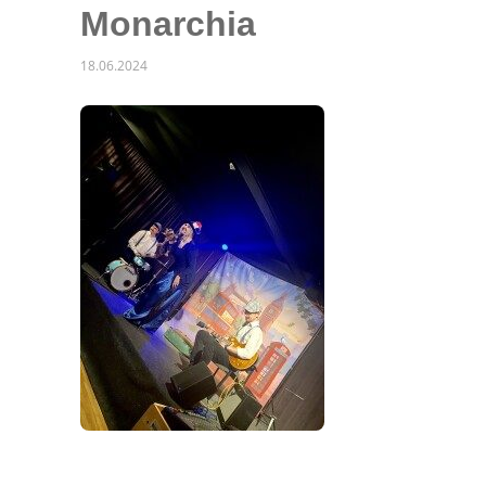
Monarchia
18.06.2024