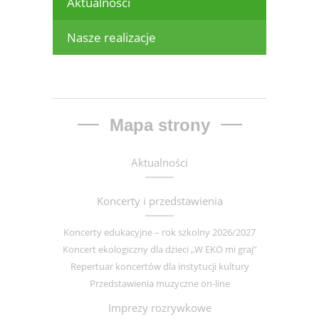
Aktualności
Nasze realizacje
Mapa strony
Aktualności
Koncerty i przedstawienia
Koncerty edukacyjne – rok szkolny 2026/2027
Koncert ekologiczny dla dzieci „W EKO mi graj”
Repertuar koncertów dla instytucji kultury
Przedstawienia muzyczne on-line
Imprezy rozrywkowe