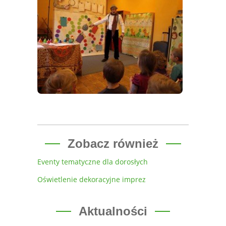
Zobacz również
Eventy tematyczne dla dorosłych
Oświetlenie dekoracyjne imprez
Aktualności