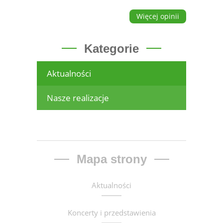
Więcej opinii
Kategorie
Aktualności
Nasze realizacje
Mapa strony
Aktualności
Koncerty i przedstawienia