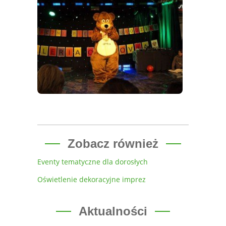
Zobacz również
Eventy tematyczne dla dorosłych
Oświetlenie dekoracyjne imprez
Aktualności