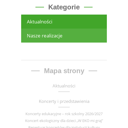
Kategorie
Aktualności
Nasze realizacje
Mapa strony
Aktualności
Koncerty i przedstawienia
Koncerty edukacyjne – rok szkolny 2026/2027
Koncert ekologiczny dla dzieci „W EKO mi graj”
Repertuar koncertów dla instytucji kultury