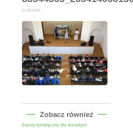
01.04.2020
Zobacz również
Eventy tematyczne dla dorosłych