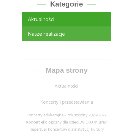
Kategorie
Aktualności
Nasze realizacje
Mapa strony
Aktualności
Koncerty i przedstawienia
Koncerty edukacyjne – rok szkolny 2026/2027
Koncert ekologiczny dla dzieci „W EKO mi graj”
Repertuar koncertów dla instytucji kultury