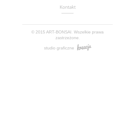
Kontakt
© 2015 ART-BONSAI. Wszelkie prawa
zastrzeżone.
studio graficzne