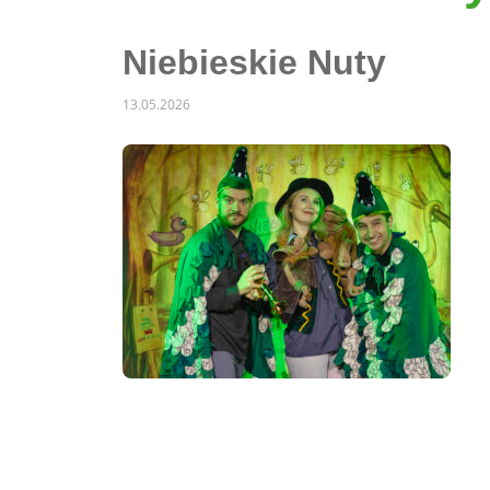
Niebieskie Nuty
13.05.2026