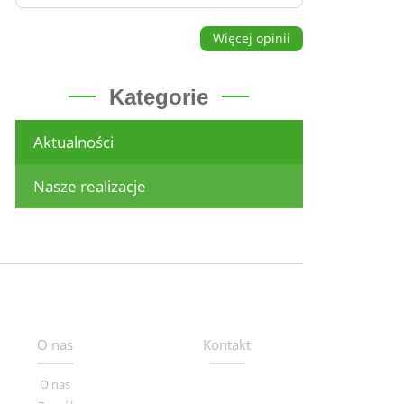
Więcej opinii
Kategorie
Aktualności
Nasze realizacje
O nas
Kontakt
O nas