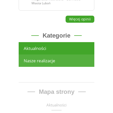
Miasta Luboń
Więcej opinii
Kategorie
Aktualności
Nasze realizacje
Mapa strony
Aktualności