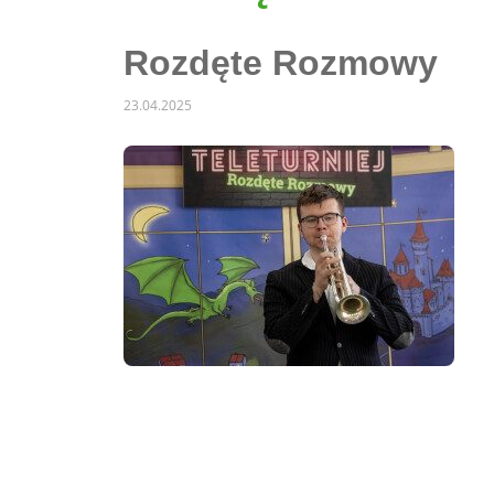
Rozdęte Rozmowy
23.04.2025