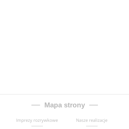
Mapa strony
Imprezy rozrywkowe
Nasze realizacje