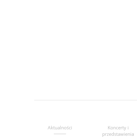
Aktualności
Koncerty i
przedstawienia