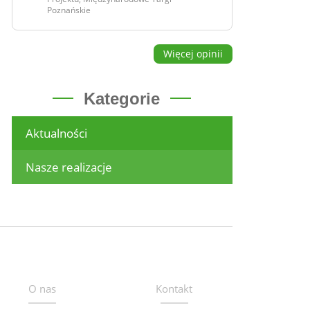
Poznańskie
Więcej opinii
Kategorie
Aktualności
Nasze realizacje
O nas
Kontakt