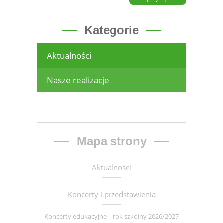
Kategorie
Aktualności
Nasze realizacje
Mapa strony
Aktualności
Koncerty i przedstawienia
Koncerty edukacyjne – rok szkolny 2026/2027