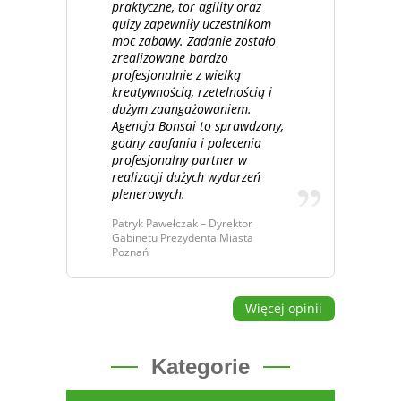
praktyczne, tor agility oraz
quizy zapewniły uczestnikom
moc zabawy. Zadanie zostało
zrealizowane bardzo
profesjonalnie z wielką
kreatywnością, rzetelnością i
dużym zaangażowaniem.
Agencja Bonsai to sprawdzony,
godny zaufania i polecenia
profesjonalny partner w
realizacji dużych wydarzeń
plenerowych.
Patryk Pawełczak – Dyrektor
Gabinetu Prezydenta Miasta
Poznań
Więcej opinii
Kategorie