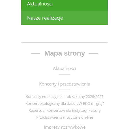
Aktualności
Nasze realizacje
Mapa strony
Aktualności
Koncerty i przedstawienia
Koncerty edukacyjne – rok szkolny 2026/2027
Koncert ekologiczny dla dzieci „W EKO mi graj”
Repertuar koncertów dla instytucji kultury
Przedstawienia muzyczne on-line
Imprezy rozrywkowe