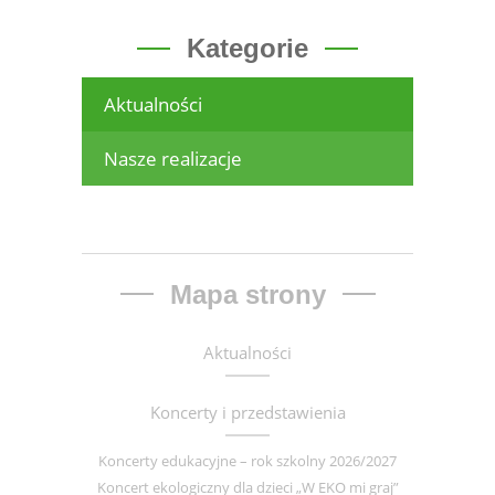
Kategorie
Aktualności
Nasze realizacje
Mapa strony
Aktualności
Koncerty i przedstawienia
Koncerty edukacyjne – rok szkolny 2026/2027
Koncert ekologiczny dla dzieci „W EKO mi graj”