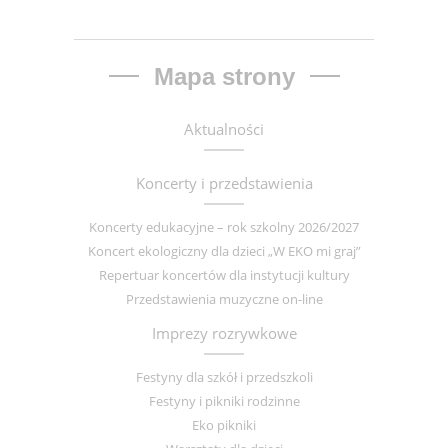
Mapa strony
Aktualności
Koncerty i przedstawienia
Koncerty edukacyjne – rok szkolny 2026/2027
Koncert ekologiczny dla dzieci „W EKO mi graj”
Repertuar koncertów dla instytucji kultury
Przedstawienia muzyczne on-line
Imprezy rozrywkowe
Festyny dla szkół i przedszkoli
Festyny i pikniki rodzinne
Eko pikniki