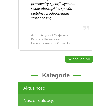
pracownicy Agencji wypełnili
swoje obowiązki w sposób
rzetelny i z odpowiednią
starannością.
dr inż. Krzysztof Czajkowski
Kanclerz Uniwersytetu
Ekonomicznego w Poznaniu
Więcej opinii
Kategorie
Aktualności
Nasze realizacje