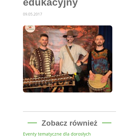
edukacyjny
09.05.2017
Zobacz również
Eventy tematyczne dla dorosłych