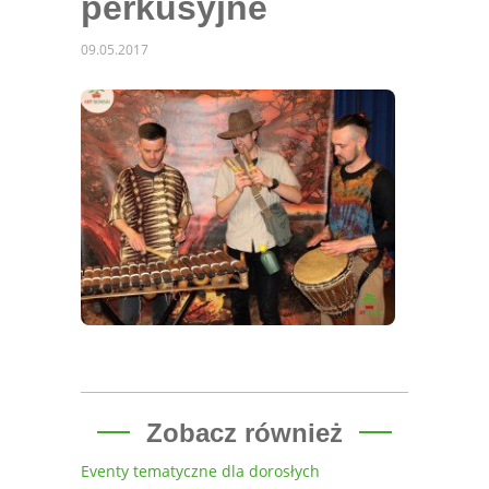
perkusyjne
09.05.2017
Zobacz również
Eventy tematyczne dla dorosłych