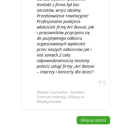
Kontakt z firma był bez
zarzutów, wręcz idealny.
Przedstawienie rewelacyjne!
Profesjonalne podejście
właścicieli firmy Art Bonsai, jak
i pracowników przyczynia się
do pozytywnego odbioru
organizowanych wydarzeń
przez naszych odbiorców jak i
nas samych.Z całą
odpowiedzialnością możemy
polecić usługi firmy „Art Bonsai
– imprezy i koncerty dla dzieci”.
Natalia Czarnecka – Dyrektor
Centrum Animacji i Kultury w
Międzychodzie
Więcej opinii