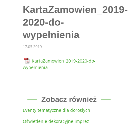
KartaZamowien_2019-
2020-do-
wypełnienia
17.05.2019
KartaZamowien_2019-2020-do-
wypełnienia
Zobacz również
Eventy tematyczne dla dorosłych
Oświetlenie dekoracyjne imprez