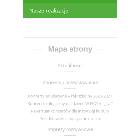
Nasze realizacje
Mapa strony
Aktualności
Koncerty i przedstawienia
Koncerty edukacyjne – rok szkolny 2026/2027
Koncert ekologiczny dla dzieci „W EKO mi graj”
Repertuar koncertów dla instytucji kultury
Przedstawienia muzyczne on-line
Imprezy rozrywkowe