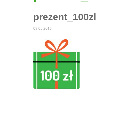
prezent_100zl
09.05.2016