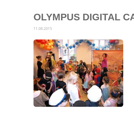
OLYMPUS DIGITAL 
11.08.2015