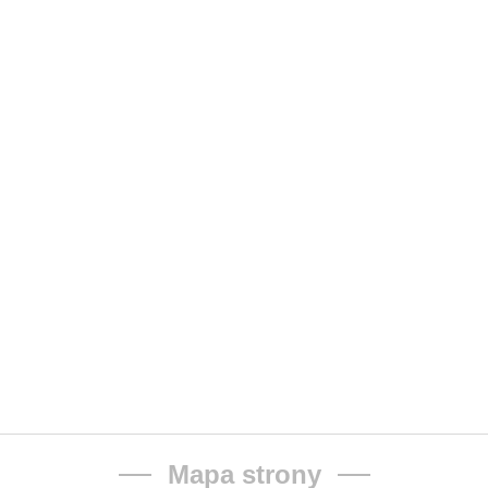
Mapa strony