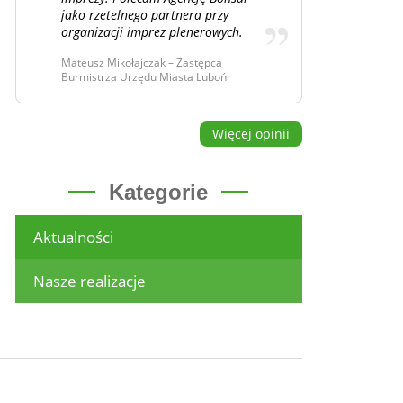
jako rzetelnego partnera przy
organizacji imprez plenerowych.
Mateusz Mikołajczak – Zastępca
Burmistrza Urzędu Miasta Luboń
Więcej opinii
Kategorie
Aktualności
Nasze realizacje