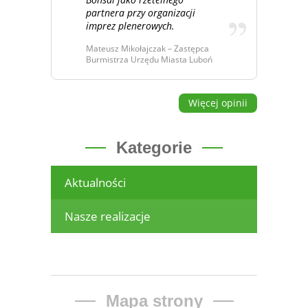
partnera przy organizacji
imprez plenerowych.
Mateusz Mikołajczak – Zastępca
Burmistrza Urzędu Miasta Luboń
Więcej opinii
Kategorie
Aktualności
Nasze realizacje
Mapa strony