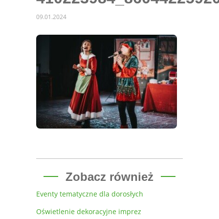
09.01.2024
Zobacz również
Eventy tematyczne dla dorosłych
Oświetlenie dekoracyjne imprez