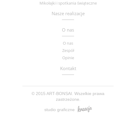
Mikołajki i spotkania świąteczne
Nasze realizacje
O nas
O nas
Zespół
Opinie
Kontakt
© 2015 ART-BONSAI. Wszelkie prawa
zastrzeżone.
studio graficzne