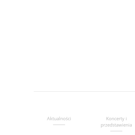
Aktualności
Koncerty i
przedstawienia