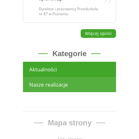
Dyrektor i pracownicy Przedszkola
nr 87 w Poznaniu
Więcej opinii
Kategorie
Aktualności
Nasze realizacje
Mapa strony