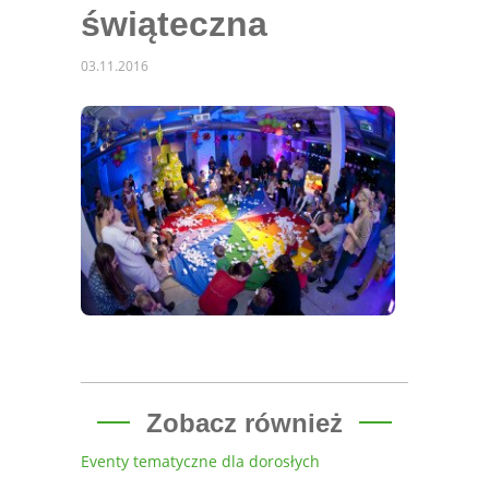
świąteczna
03.11.2016
Zobacz również
Eventy tematyczne dla dorosłych