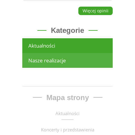
Więcej opinii
Kategorie
Aktualności
Nasze realizacje
Mapa strony
Aktualności
Koncerty i przedstawienia