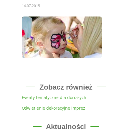
14.07.2015
Zobacz również
Eventy tematyczne dla dorosłych
Oświetlenie dekoracyjne imprez
Aktualności