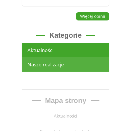
Więcej opinii
Kategorie
Aktualności
Nasze realizacje
Mapa strony
Aktualności