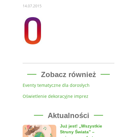
14.07.2015
Zobacz również
Eventy tematyczne dla dorosłych
Oświetlenie dekoracyjne imprez
Aktualności
Już jest! „Wszystkie
Struny Świata” –