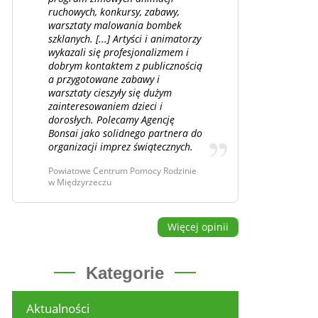
ruchowych, konkursy, zabawy,
warsztaty malowania bombek
szklanych. [...] Artyści i animatorzy
wykazali się profesjonalizmem i
dobrym kontaktem z publicznością
a przygotowane zabawy i
warsztaty cieszyły się dużym
zainteresowaniem dzieci i
dorosłych. Polecamy Agencję
Bonsai jako solidnego partnera do
organizacji imprez świątecznych.
Powiatowe Centrum Pomocy Rodzinie
w Międzyrzeczu
Więcej opinii
Kategorie
Aktualności