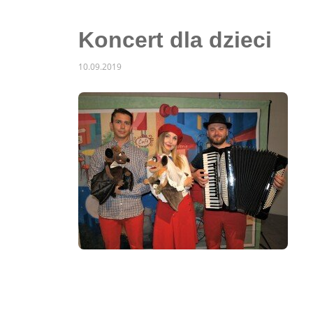
Koncert dla dzieci
10.09.2019