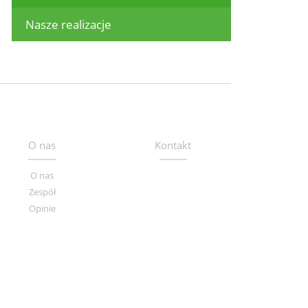
Nasze realizacje
O nas
Kontakt
O nas
Zespół
Opinie