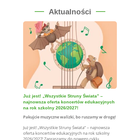
Aktualności
Już jest! „Wszystkie Struny Świata” –
najnowsza oferta koncertów edukacyjnych
na rok szkolny 2026/2027!
Pakujcie muzyczne walizki, bo ruszamy w drogę!
Już jest! „Wszystkie Struny Świata” – najnowsza
oferta koncertów edukacyjnych na rok szkolny
2026/2027! Zapraszamy do nowego cyklu