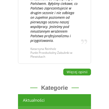
Państwem. Byłyśmy ciekawe, co
Państwo zaprezentujecie w
drugim sezonie i nie odbiega
on zupełnie poziomem od
pierwszego sezonu naszej
współpracy. Jesteśmy pod
nieustannym wrażeniem
Państwa profesjonalizmu i
przygotowania.
Katarzyna Reinholz
Punkt Przedszkolny Żabulinki w
Plewiskach
Więcej opinii
Kategorie
Aktualności