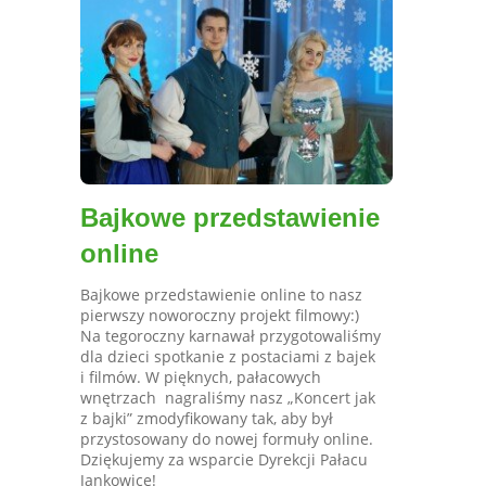
Bajkowe przedstawienie
online
Bajkowe przedstawienie online to nasz
pierwszy noworoczny projekt filmowy:)
Na tegoroczny karnawał przygotowaliśmy
dla dzieci spotkanie z postaciami z bajek
i filmów. W pięknych, pałacowych
wnętrzach nagraliśmy nasz „Koncert jak
z bajki” zmodyfikowany tak, aby był
przystosowany do nowej formuły online.
Dziękujemy za wsparcie Dyrekcji Pałacu
Jankowice!