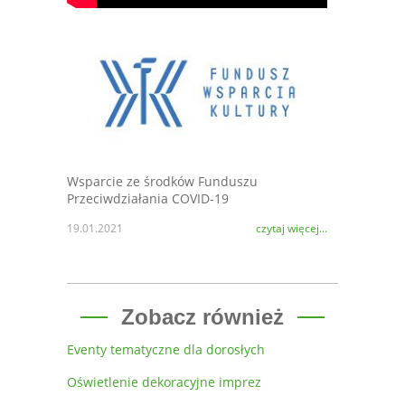
Wsparcie ze środków Funduszu
Przeciwdziałania COVID-19
19.01.2021
czytaj więcej...
Zobacz również
Eventy tematyczne dla dorosłych
Oświetlenie dekoracyjne imprez