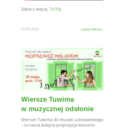
Zobacz więcej
TUTAJ
07.05.2020
czytaj więcej...
Wiersze Tuwima
w muzycznej odsłonie
Wiersze Tuwima do muzyki Lutosławskiego
– to nasza kolejna propozycja koncertu