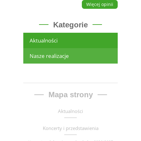
Więcej opinii
Kategorie
Aktualności
Nasze realizacje
Mapa strony
Aktualności
Koncerty i przedstawienia