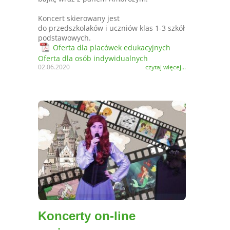
Koncert skierowany jest
do przedszkolaków i uczniów klas 1-3 szkół
podstawowych.
Oferta dla placówek edukacyjnych
Oferta dla osób indywidualnych
02.06.2020
czytaj więcej...
Koncerty on-line