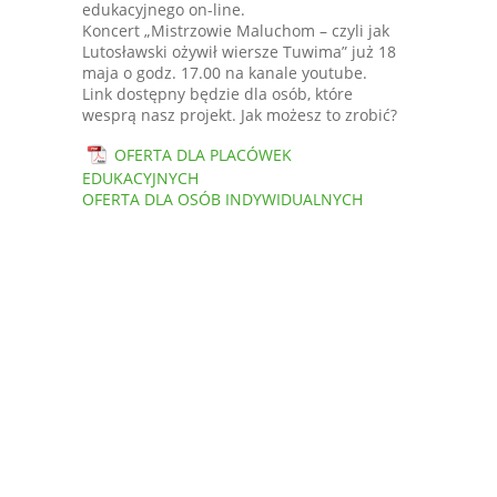
edukacyjnego on-line.
Koncert „Mistrzowie Maluchom – czyli jak
Lutosławski ożywił wiersze Tuwima” już 18
maja o godz. 17.00 na kanale youtube.
Link dostępny będzie dla osób, które
wesprą nasz projekt. Jak możesz to zrobić?
OFERTA DLA PLACÓWEK
EDUKACYJNYCH
OFERTA DLA OSÓB INDYWIDUALNYCH