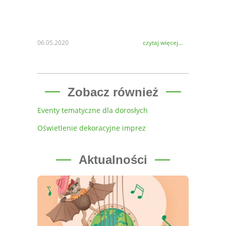
06.05.2020
czytaj więcej...
Zobacz również
Eventy tematyczne dla dorosłych
Oświetlenie dekoracyjne imprez
Aktualności