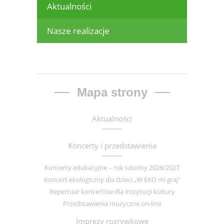
Aktualności
Nasze realizacje
Mapa strony
Aktualności
Koncerty i przedstawienia
Koncerty edukacyjne – rok szkolny 2026/2027
Koncert ekologiczny dla dzieci „W EKO mi graj”
Repertuar koncertów dla instytucji kultury
Przedstawienia muzyczne on-line
Imprezy rozrywkowe