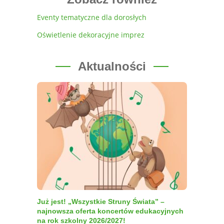
Eventy tematyczne dla dorosłych
Oświetlenie dekoracyjne imprez
Aktualności
Już jest! „Wszystkie Struny Świata” –
najnowsza oferta koncertów edukacyjnych
na rok szkolny 2026/2027!