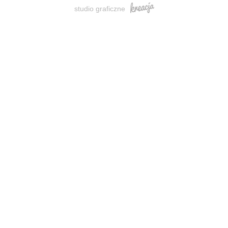
studio graficzne