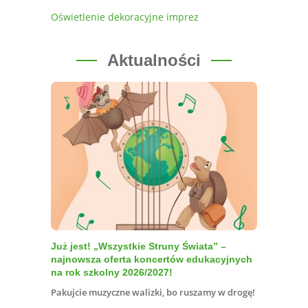
Oświetlenie dekoracyjne imprez
Aktualności
Już jest! „Wszystkie Struny Świata” –
najnowsza oferta koncertów edukacyjnych
na rok szkolny 2026/2027!
Pakujcie muzyczne walizki, bo ruszamy w drogę!