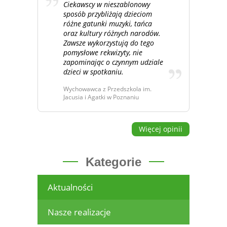
Ciekawscy w nieszablonowy
sposób przybliżają dzieciom
różne gatunki muzyki, tańca
oraz kultury różnych narodów.
Zawsze wykorzystują do tego
pomysłowe rekwizyty, nie
zapominając o czynnym udziale
dzieci w spotkaniu.
Wychowawca z Przedszkola im.
Jacusia i Agatki w Poznaniu
Więcej opinii
Kategorie
Aktualności
Nasze realizacje