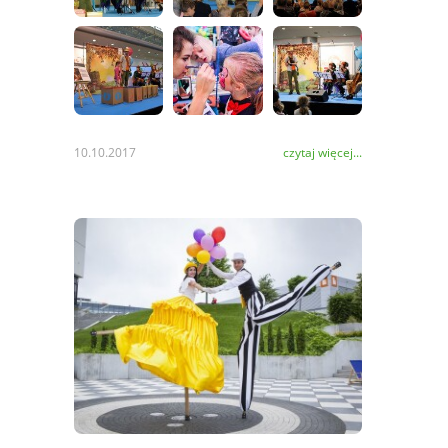
10.10.2017
czytaj więcej...