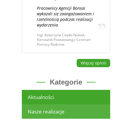
Pracownicy Agencji Bonsai
wykazali się zaangażowaniem i
rzetelnością podczas realizacji
wydarzenia.
mgr Katarzyna Ciepła-Nowak,
Kierownik Powiatowego Centrum
Pomocy Rodzinie
Więcej opinii
Kategorie
Aktualności
Nasze realizacje