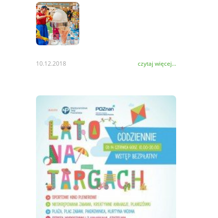
10.12.2018
czytaj więcej...