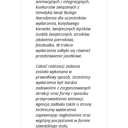
animacyjnych i integracyjnych,
konkursów związanych z
tematyką świąt Bożego
Narodzenia dla uczestników
wydarzenia, kolędowego
karaoke, świątecznych kącików
(ozdób świątecznych, stroików,
zdobienia pierników),
fotobudka. W trakcie
wydarzenia odbyło się również
przedstawienie jasełkowe.
Całość realizacji zadania
została wykonana w
prawidłowy sposób. Uczestnicy
wydarzenia byli bardzo
zadowoleni z zorganizowanych
atrakcji oraz formy i sposobu
przeprowadzenia animacji.
Agencja zadbała także o stronę
techniczną wydarzenia
zapewniając nagłośnienie oraz
wigilijny poczęstunek w formie
szwedzkiego stołu.