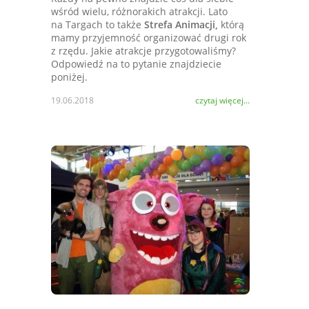
wśród wielu, różnorakich atrakcji. Lato
na Targach to także
Strefa Animacji,
którą
mamy przyjemność organizować drugi rok
z rzędu. Jakie atrakcje przygotowaliśmy?
Odpowiedź na to pytanie znajdziecie
poniżej.
19.06.2018
czytaj więcej...