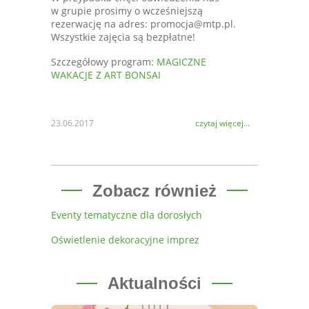
w grupie prosimy o wcześniejszą
rezerwację na adres: promocja@mtp.pl.
Wszystkie zajęcia są bezpłatne!
Szczegółowy program:
MAGICZNE
WAKACJE Z ART BONSAI
23.06.2017
czytaj więcej...
Zobacz również
Eventy tematyczne dla dorosłych
Oświetlenie dekoracyjne imprez
Aktualności