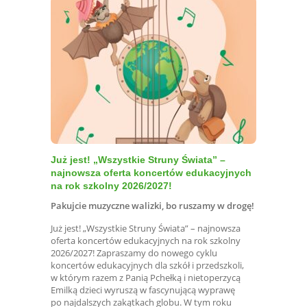
Już jest! „Wszystkie Struny Świata” –
najnowsza oferta koncertów edukacyjnych
na rok szkolny 2026/2027!
Pakujcie muzyczne walizki, bo ruszamy w drogę!
Już jest! „Wszystkie Struny Świata” – najnowsza
oferta koncertów edukacyjnych na rok szkolny
2026/2027! Zapraszamy do nowego cyklu
koncertów edukacyjnych dla szkół i przedszkoli,
w którym razem z Panią Pchełką i nietoperzycą
Emilką dzieci wyruszą w fascynującą wyprawę
po najdalszych zakątkach globu. W tym roku