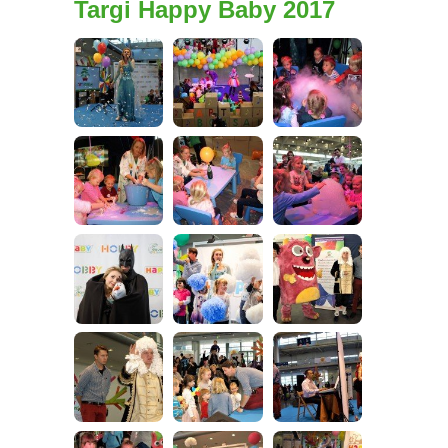
Targi Happy Baby 2017