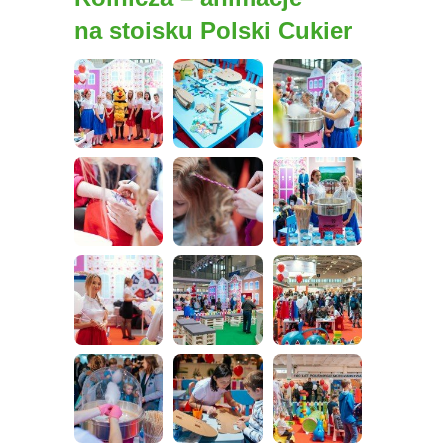
na stoisku Polski Cukier